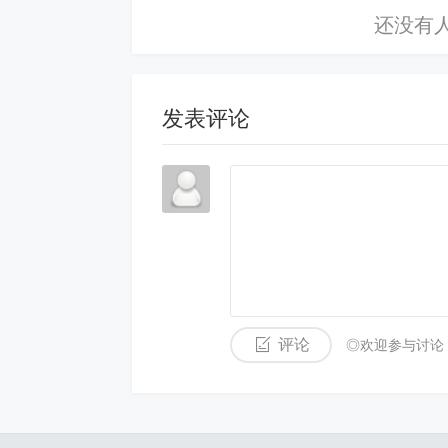
法超杯表现印证实力：在法超杯中，巴黎
出，当球队具备足够的求胜欲望、处于
标签:
巴黎VS南特
发表评论
评论
◎欢迎参与讨论