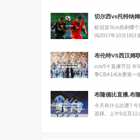
梅西任意球打入1球，
切尔西vs托特纳姆
法超杯:巴黎圣日耳曼v
欧冠皇马vs热刺哪
持不变
间2017年10月1
刺，两队均终止欧冠两
1、大巴黎有望以一场大胜夺得法超杯冠
布伦特VS西汉姆联
黎）将迎战南特。两队在休赛期都进行
cctv5十直播节目 年
显的差异。大巴黎阵容年轻化，实力依旧
季CBA1/4决赛
整体实力。
像、赛事转播及集锦为主
布隆德比直播,布
2、巴黎圣日耳曼在法国超级杯比赛中4
今天有什么比赛? 
部。赛事背景与结果在法国超级杯比赛中
选择。上午9点至1
黎圣日耳曼俱乐部历史上获得的第46个
击选手精准度与心理
3、穆萨·西索科认为，若巴黎圣日耳曼