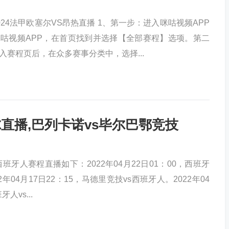
24法甲欧塞尔VS昂热直播 1、第一步：进入咪咕视频APP
咕视频APP，在首页找到并选择【全部赛程】选项。第二
入赛程页后，在众多赛事分类中，选择...
直播,巴列卡诺vs毕尔巴鄂竞技
班牙人赛程直播如下：2022年04月22日01：00，西班牙
2年04月17日22：15，马德里竞技vs西班牙人。2022年04
人vs...