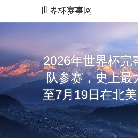
世界杯赛事网
2026年世界杯
队参赛，史上最大
至7月19日在北