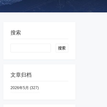
搜索
Search
文章归档
2026年5月 (327)