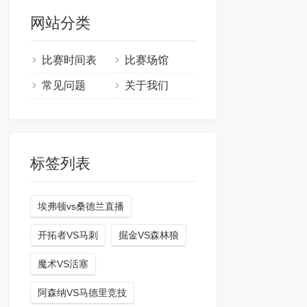
网站分类
比赛时间表
比赛场馆
常见问题
关于我们
标签列表
埃弗顿vs桑德兰直播
开拓者VS马刺
掘金VS森林狼
魔术VS活塞
阿森纳VS马德里竞技