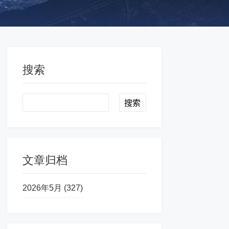
搜索
Search
文章归档
2026年5月 (327)