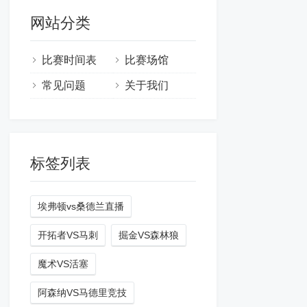
网站分类
比赛时间表
比赛场馆
常见问题
关于我们
标签列表
埃弗顿vs桑德兰直播
开拓者VS马刺
掘金VS森林狼
魔术VS活塞
阿森纳VS马德里竞技