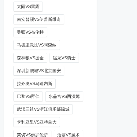
太阳VS雷霆
南安普顿VS伊普斯维奇
曼联VS布伦特
马德里竞技VS阿森纳
森林狼VS掘金
猛龙VS骑士
深圳新鹏城VS北京国安
拉齐奥VS乌迪内斯
巴黎VS拜仁
水晶宫VS西汉姆
武汉三镇VS浙江俱乐部绿城
卡利亚里VS亚特兰大
莱切VS佛罗伦萨
活塞VS魔术