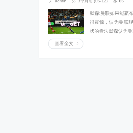
admin
3个月前
(05-12)
66
默森:曼联如果能赢
很震惊，认为曼联
状的看法默森认为曼
查看全文