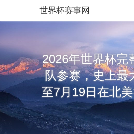
世界杯赛事网
2026年世界杯
队参赛，史上最大
至7月19日在北