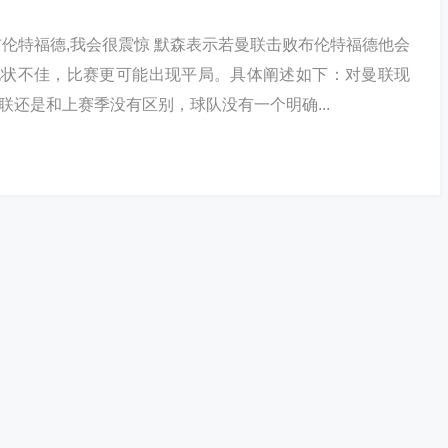
布伦特福德,我会很震惊 默森表示若曼联击败布伦特福德他会
现状不佳，比赛更可能出现平局。具体阐述如下：对曼联现
联还是和上赛季没有区别，球队没有一个明确...