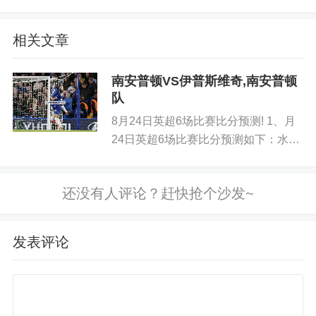
相关文章
南安普顿VS伊普斯维奇,南安普顿
队
8月24日英超6场比赛比分预测! 1、月
24日英超6场比赛比分预测如下：水晶
宫1：1西汉姆联两队实力接近，水晶
宫主场稳健，西汉姆联韧性突出，预计
2024/25赛季英超球队赞助收入排行!
比赛将陷入胶着，最终以平局收场。曼
城4：0伊普斯维奇曼城...
切尔西：赞助收入位列第七，因球衣无胸前广告赞
发表评论
助而受到影响。在与Infinite Athlete的短期合约到期
后，未能获得新的赞助商。其他球队（如莱斯特城
等）：莱斯特城作为前英超冠军，赞助收入为2150
万英镑，位居第九。其他球队的赞助收入未详细列