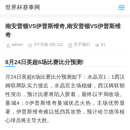
世界杯赛事网
南安普顿VS伊普斯维奇,南安普顿VS伊普斯维
奇
admin
3个月前
(05-12)
关于我们
51
8月24日英超6场比赛比分预测!
月24日英超6场比赛比分预测如下：水晶宫1：1西汉
姆联两队实力接近，水晶宫主场稳健，西汉姆联韧
性突出，预计比赛将陷入胶着，最终以平局收场。
曼城4：0伊普斯维奇曼城状态火热，主场优势显
著，伊普斯维奇难以抵挡其攻势，预计哈兰德等核
心球员将主导大胜。