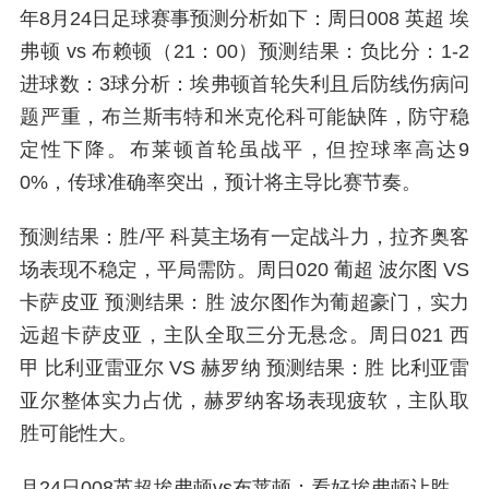
年8月24日足球赛事预测分析如下：周日008 英超 埃
弗顿 vs 布赖顿（21：00）预测结果：负比分：1-2
进球数：3球分析：埃弗顿首轮失利且后防线伤病问
题严重，布兰斯韦特和米克伦科可能缺阵，防守稳
定性下降。布莱顿首轮虽战平，但控球率高达9
0%，传球准确率突出，预计将主导比赛节奏。
预测结果：胜/平 科莫主场有一定战斗力，拉齐奥客
场表现不稳定，平局需防。周日020 葡超 波尔图 VS
卡萨皮亚 预测结果：胜 波尔图作为葡超豪门，实力
远超卡萨皮亚，主队全取三分无悬念。周日021 西
甲 比利亚雷亚尔 VS 赫罗纳 预测结果：胜 比利亚雷
亚尔整体实力占优，赫罗纳客场表现疲软，主队取
胜可能性大。
月24日008英超埃弗顿vs布莱顿：看好埃弗顿让胜，