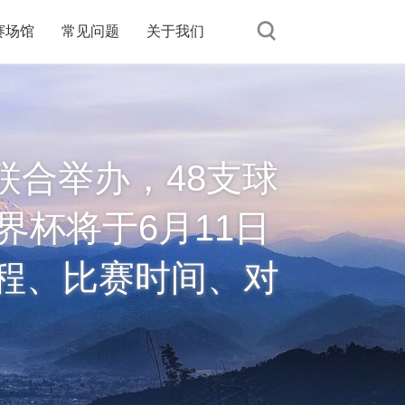
赛场馆
常见问题
关于我们
联合举办，48支球
界杯将于6月11日
赛程、比赛时间、对