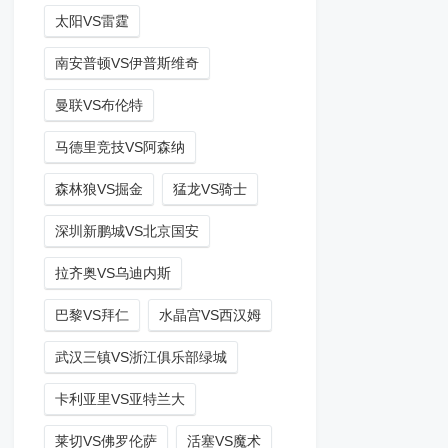
太阳VS雷霆
南安普顿VS伊普斯维奇
曼联VS布伦特
马德里竞技VS阿森纳
森林狼VS掘金
猛龙VS骑士
深圳新鹏城VS北京国安
拉齐奥VS乌迪内斯
巴黎VS拜仁
水晶宫VS西汉姆
武汉三镇VS浙江俱乐部绿城
卡利亚里VS亚特兰大
莱切VS佛罗伦萨
活塞VS魔术