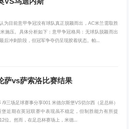
奥VS乌迪内斯
洛认为目前意甲争冠没有球队真正脱颖而出，AC米兰需取胜
国米施压。具体分析如下：意甲争冠格局：无球队脱颖而出
最后冲刺阶段，但冠军争夺仍呈现胶着状态。帕...
伦萨vs萨索洛比赛结果
事 /9三场足球赛事分享001 米德尔斯堡VS切尔西（足总杯）
斯堡近期在英冠联赛中表现虽不稳定，但制胜能力有所提
2位。然而，在足总杯赛场上，米德...