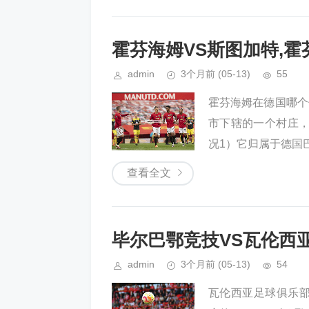
霍芬海姆VS斯图加特,
admin
3个月前
(05-13)
55
霍芬海姆在德国哪个
市下辖的一个村庄
况1）它归属于德国巴
查看全文
毕尔巴鄂竞技VS瓦伦西亚
admin
3个月前
(05-13)
54
瓦伦西亚足球俱乐部