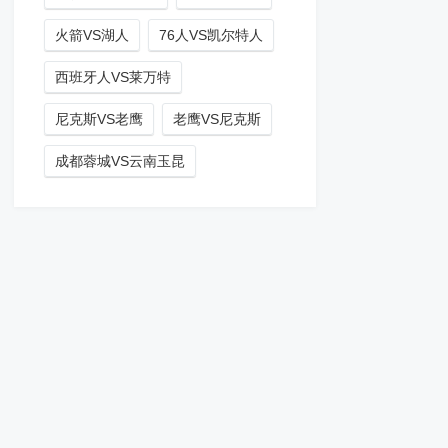
火箭VS湖人
76人VS凯尔特人
西班牙人VS莱万特
尼克斯VS老鹰
老鹰VS尼克斯
成都蓉城VS云南玉昆