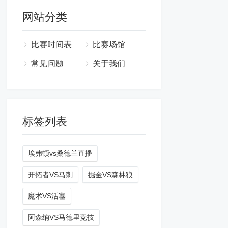
网站分类
比赛时间表
比赛场馆
常见问题
关于我们
标签列表
埃弗顿vs桑德兰直播
开拓者VS马刺
掘金VS森林狼
魔术VS活塞
阿森纳VS马德里竞技