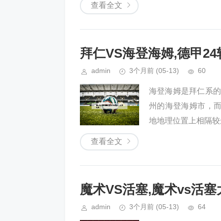
查看全文
拜仁VS海登海姆,德甲2
admin
3个月前
(05-13)
60
海登海姆是拜仁系的
州的海登海姆市，
地地理位置上相隔较
查看全文
魔术VS活塞,魔术vs活
admin
3个月前
(05-13)
64