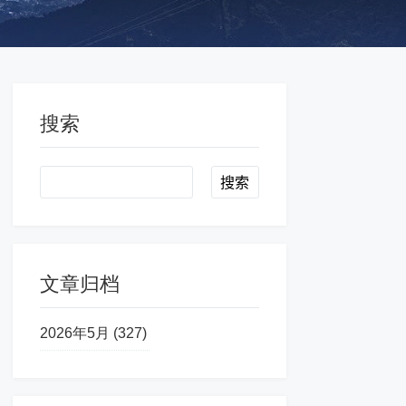
搜索
Search
文章归档
2026年5月 (327)